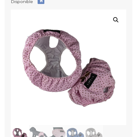
Disponible