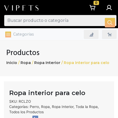
0
Categorías
Productos
Inicio
/
Ropa
/
Ropa Interior
/ Ropa interior para celo
Ropa interior para celo
SKU:
RCLZO
Categorías: Perro, Ropa, Ropa Interior, Toda la Ropa,
Todos los Productos