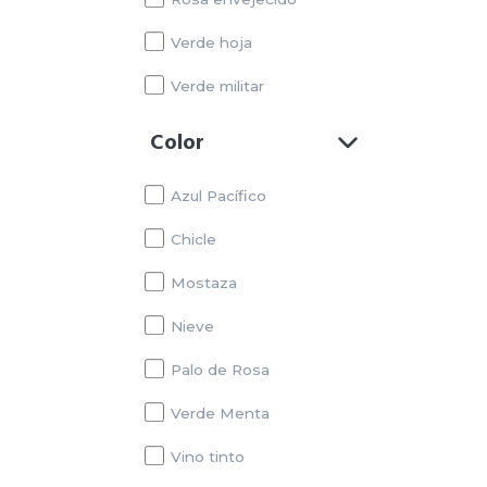
Verde hoja
Verde militar
Color
Azul Pacífico
Chicle
Mostaza
Nieve
Palo de Rosa
Verde Menta
Vino tinto