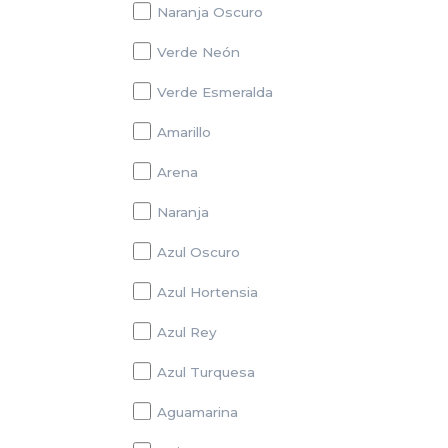
Naranja Oscuro
Verde Neón
Verde Esmeralda
Amarillo
Arena
Naranja
Azul Oscuro
Azul Hortensia
Azul Rey
Azul Turquesa
Aguamarina