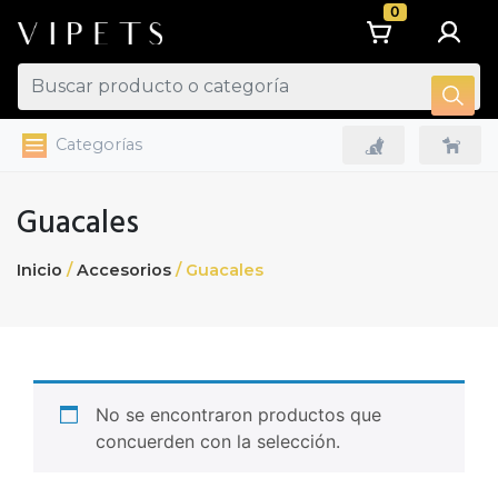
0
Categorías
Guacales
Inicio
/
Accesorios
/ Guacales
No se encontraron productos que
concuerden con la selección.