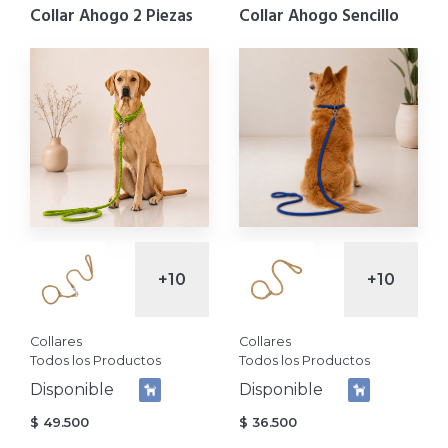
Collar Ahogo 2 Piezas
Collar Ahogo Sencillo
+10
+10
Collares
Collares
Todos los Productos
Todos los Productos
Disponible
Disponible
$
49.500
$
36.500