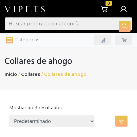
0
Categorías
Collares de ahogo
Inicio
/
Collares
/ Collares de ahogo
Mostrando 3 resultados