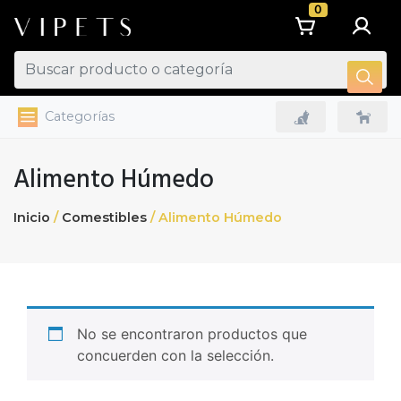
0
Categorías
Alimento Húmedo
Inicio
/
Comestibles
/ Alimento Húmedo
No se encontraron productos que
concuerden con la selección.